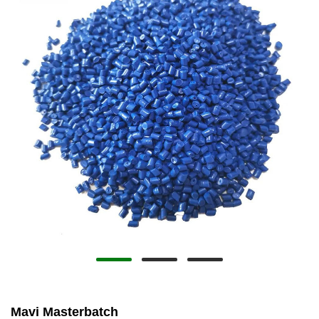
Mavi Masterbatch